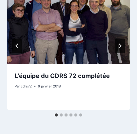
L’équipe du CDRS 72 complétée
Par
cdrs72
9 janvier 2018