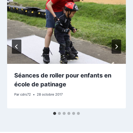
Séances de roller pour enfants en
école de patinage
Par
cdrs72
28 octobre 2017