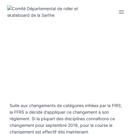
Aller
au
contenu
Suite aux changements de catégories initiées par la FIRS,
la FFRS a décidé d’appliquer ce changement à son
règlement. Si la plupart des disciplines connaîtrons ce
changement pour septembre 2018, pour la course le
changement est effectif dès maintenant.