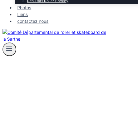
Résultats Roller Hockey
Photos
Liens
contactez nous