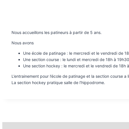
Nous accueillons les patineurs à partir de 5 ans.
Nous avons
Une école de patinage : le mercredi et le vendredi de 1
Une section course : le lundi et mercredi de 18h à 19h3
Une section hockey : le mercredi et le vendredi de 18h
L’entrainement pour l’école de patinage et la section course a
La section hockey pratique salle de l’hippodrome.