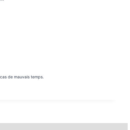
en cas de mauvais temps.