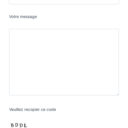
Votre message
Veuillez recopier ce code