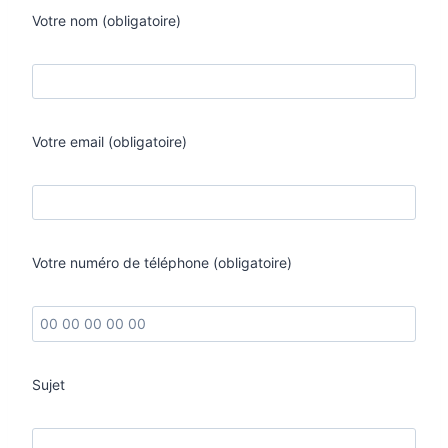
Votre nom (obligatoire)
Votre email (obligatoire)
Votre numéro de téléphone (obligatoire)
Sujet