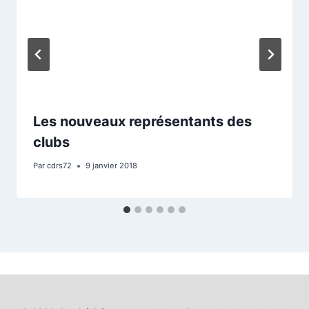
Les nouveaux représentants des
clubs
Par
cdrs72
9 janvier 2018