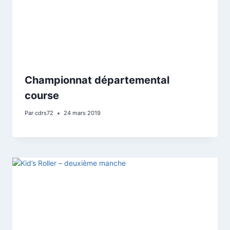
Championnat départemental
course
Par
cdrs72
24 mars 2019