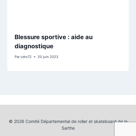
Blessure sportive : aide au
diagnostique
Par
cdrs72
20 juin 2023
© 2026 Comité Départemental de roller et skateboard de la
Sarthe