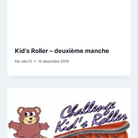
Kid’s Roller – deuxième manche
Par
cdrs72
15 décembre 2019