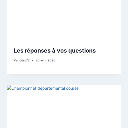
Les réponses à vos questions
Par
cdrs72
30 avril 2020