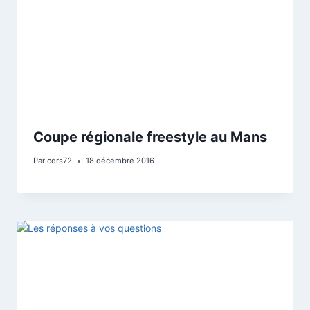
Coupe régionale freestyle au Mans
Par
cdrs72
18 décembre 2016