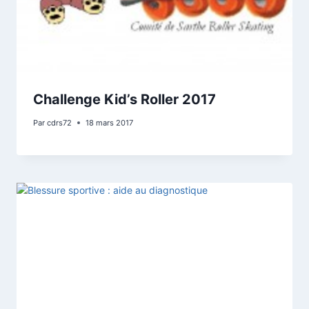
Challenge Kid’s Roller 2017
Par
cdrs72
18 mars 2017