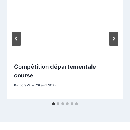
Compétition départementale
course
Par
cdrs72
26 avril 2025