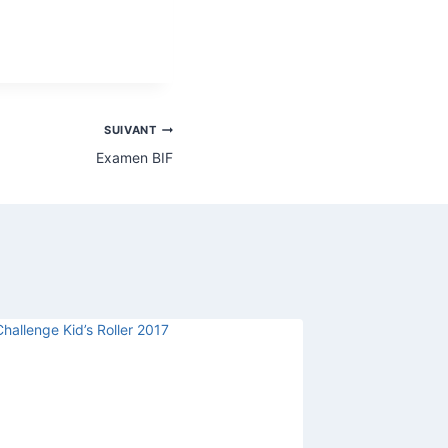
SUIVANT
Examen BIF