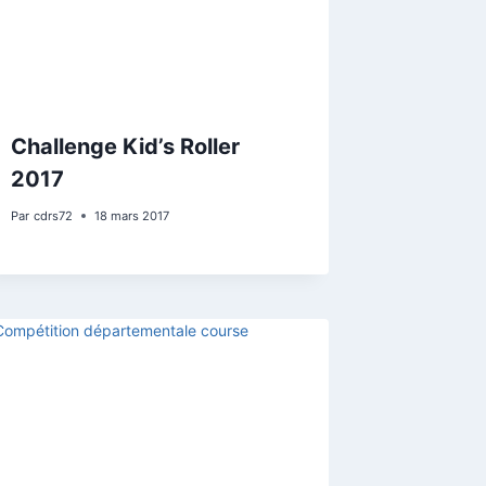
Challenge Kid’s Roller
2017
Par
cdrs72
18 mars 2017