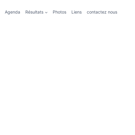
Agenda
Résultats
Photos
Liens
contactez nous