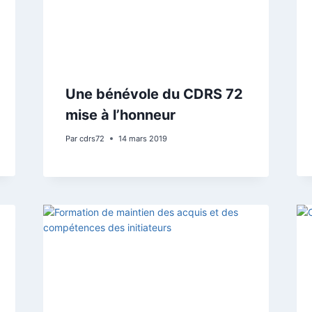
Une bénévole du CDRS 72
mise à l’honneur
Par
cdrs72
14 mars 2019