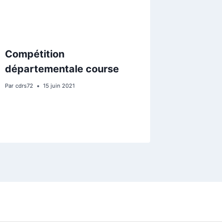
Compétition
départementale course
Par
cdrs72
15 juin 2021