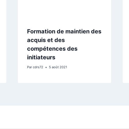
Formation de maintien des
acquis et des
compétences des
initiateurs
Par
cdrs72
5 août 2021