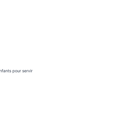
fants pour servir