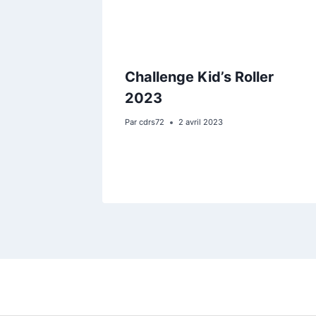
Challenge Kid’s Roller
2023
Par
cdrs72
2 avril 2023