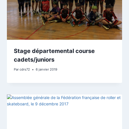
Stage départemental course
cadets/juniors
Par
cdrs72
6 janvier 2019