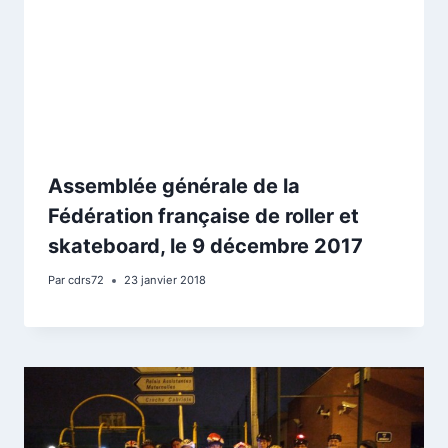
Assemblée générale de la
Fédération française de roller et
skateboard, le 9 décembre 2017
Par
cdrs72
23 janvier 2018