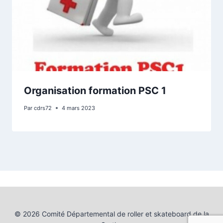
Organisation formation PSC 1
Par
cdrs72
4 mars 2023
© 2026 Comité Départemental de roller et skateboard de la