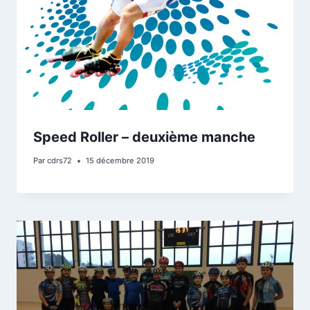
Speed Roller – deuxième manche
Par
cdrs72
15 décembre 2019