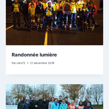
Randonnée lumière
Par
cdrs72
21 décembre 2018