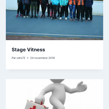
Stage Vitness
Par
cdrs72
24 novembre 2019