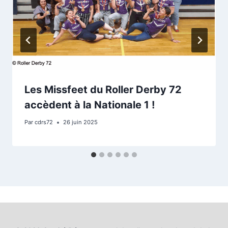
Les Missfeet du Roller Derby 72
accèdent à la Nationale 1 !
Par
cdrs72
26 juin 2025