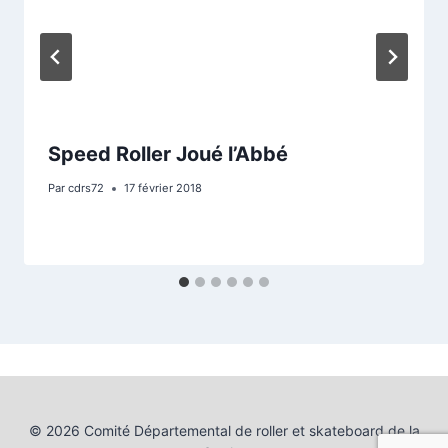
Speed Roller Joué l’Abbé
Par
cdrs72
17 février 2018
© 2026 Comité Départemental de roller et skateboard de la