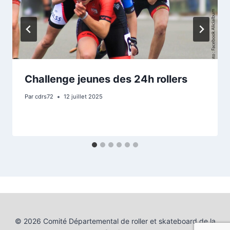
Challenge jeunes des 24h rollers
Par
cdrs72
12 juillet 2025
© 2026 Comité Départemental de roller et skateboard de la