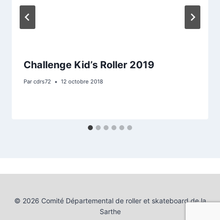
Challenge Kid’s Roller 2019
Par
cdrs72
12 octobre 2018
© 2026 Comité Départemental de roller et skateboard de la
Sarthe