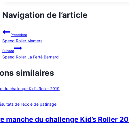
Navigation de l’article
Précédent
Speed Roller Mamers
Suivant
Speed Roller La Ferté Bernard
ons similaires
ésultats de l'école de patinage
e manche du challenge Kid’s Roller 2