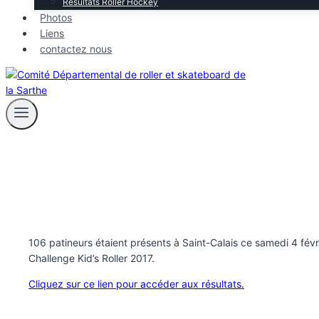
Résultats Roller Hockey
Photos
Liens
contactez nous
106 patineurs étaient présents à Saint-Calais ce samedi 4 fév
Challenge Kid’s Roller 2017.
Cliquez sur ce lien pour accéder aux résultats.