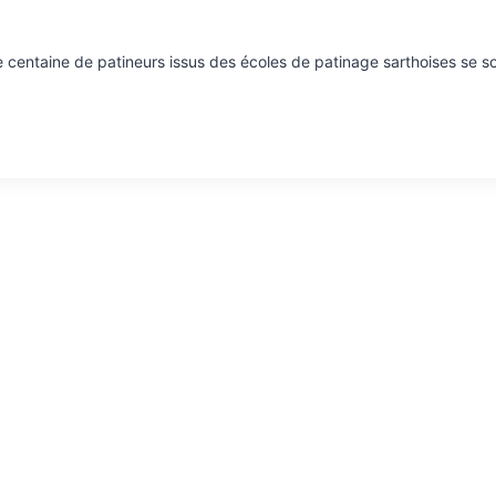
e centaine de patineurs issus des écoles de patinage sarthoises se so