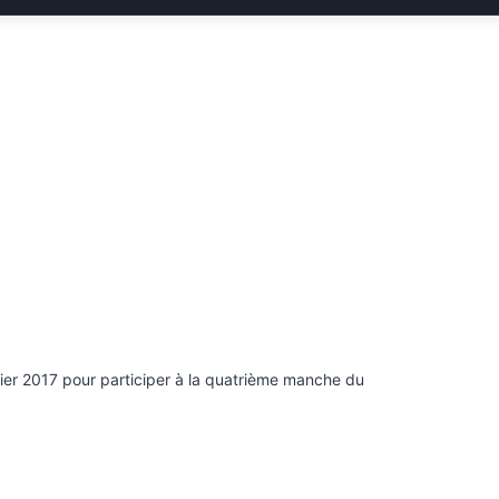
rier 2017 pour participer à la quatrième manche du