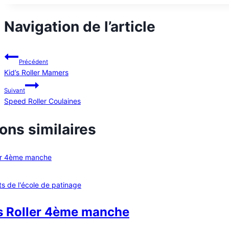
Navigation de l’article
Précédent
Kid’s Roller Mamers
Suivant
Speed Roller Coulaines
ons similaires
ts de l'école de patinage
’s Roller 4ème manche