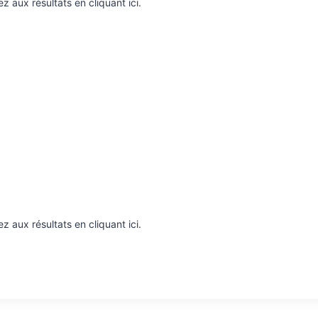
 aux résultats en cliquant ici.
 aux résultats en cliquant ici.