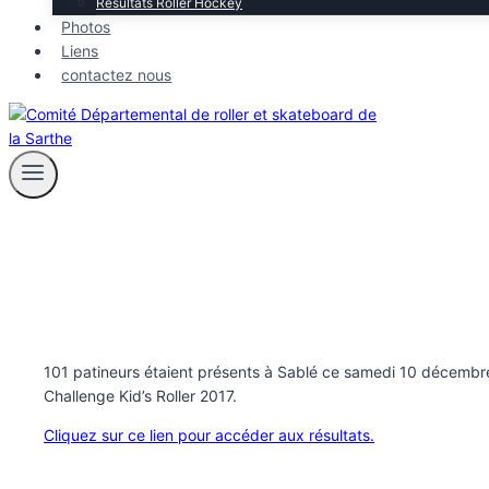
Résultats Roller Hockey
Photos
Liens
contactez nous
101 patineurs étaient présents à Sablé ce samedi 10 décembr
Challenge Kid’s Roller 2017.
Cliquez sur ce lien pour accéder aux résultats.