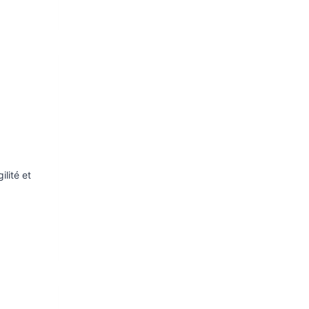
lité et