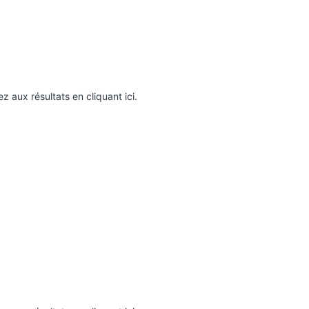
 aux résultats en cliquant ici.