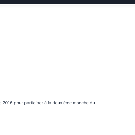
e 2016 pour participer à la deuxième manche du