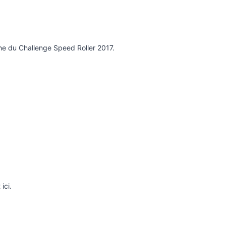
he du Challenge Speed Roller 2017.
ici.