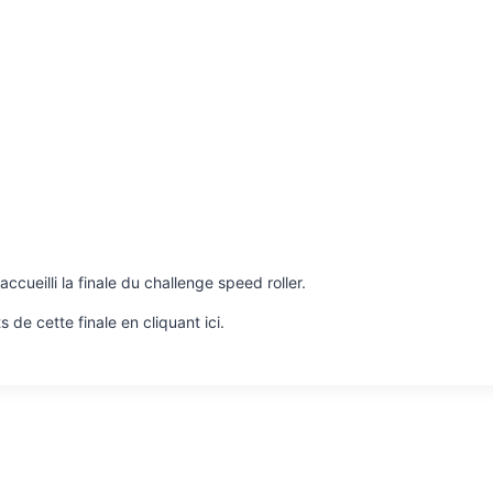
cueilli la finale du challenge speed roller.
s de cette finale en cliquant ici.