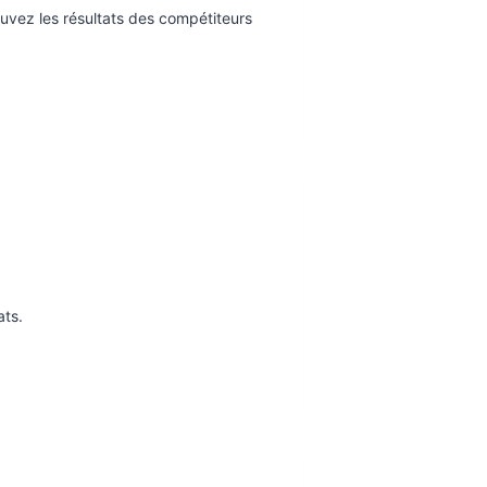
ouvez les résultats des compétiteurs
ats.