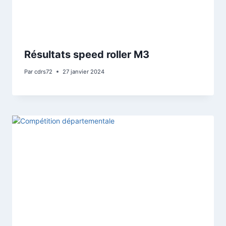
Résultats speed roller M3
Par
cdrs72
27 janvier 2024