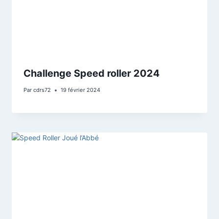
Challenge Speed roller 2024
Par
cdrs72
19 février 2024