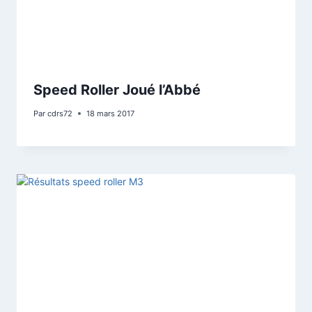
Speed Roller Joué l’Abbé
Par
cdrs72
18 mars 2017