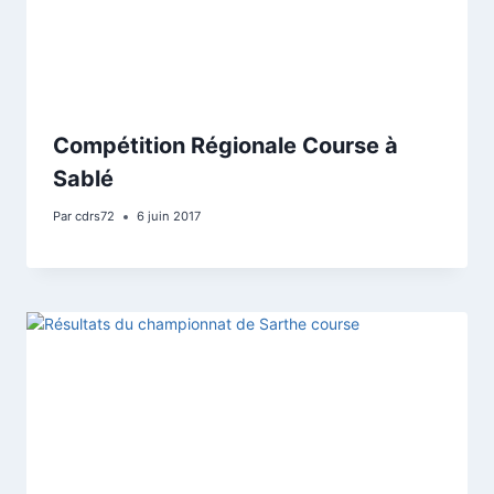
Compétition Régionale Course à
Sablé
Par
cdrs72
6 juin 2017