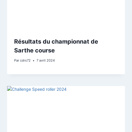
Résultats du championnat de
Sarthe course
Par
cdrs72
7 avril 2024