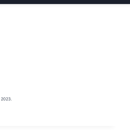
r 2023.