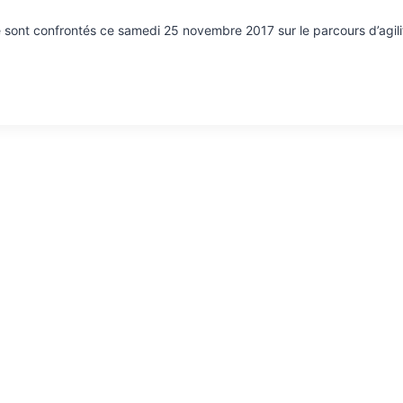
ont confrontés ce samedi 25 novembre 2017 sur le parcours d’agilité 