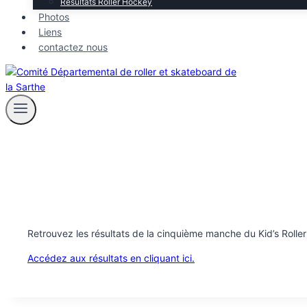
Résultats Roller Hockey
Photos
Liens
contactez nous
Retrouvez les résultats de la cinquième manche du Kid’s Rolle
Accédez aux résultats en cliquant ici.