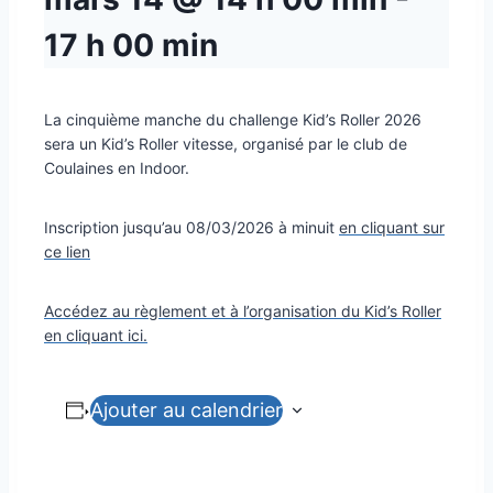
17 h 00 min
La cinquième manche du challenge Kid’s Roller 2026
sera un Kid’s Roller vitesse, organisé par le club de
Coulaines en Indoor.
Inscription jusqu’au 08/03/2026 à minuit
en cliquant sur
ce lien
Accédez au règlement et à l’organisation du Kid’s Roller
en cliquant ici.
Ajouter au calendrier