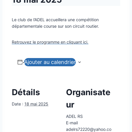
Le club de l’ADEL accueillera une compétition
départementale course sur son circuit routier.
Retrouvez le programme en cliquant ici.
Ajouter au calendrier
Détails
Organisate
ur
Date :
18 mai 2025
ADEL RS
E-mail
adelrs72220@yahoo.co