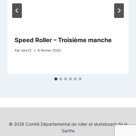
Speed Roller – Troisième manche
Par
cdrs72
8 février 2020
© 2026 Comité Départemental de roller et skateboard de la
Sarthe