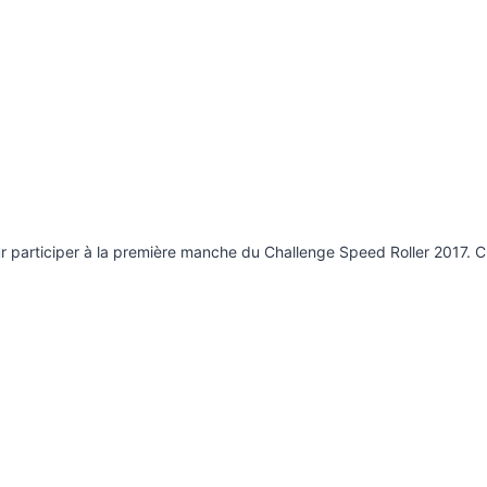
 participer à la première manche du Challenge Speed Roller 2017. C