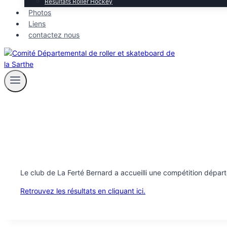
Résultats Roller Hockey
Photos
Liens
contactez nous
Le club de La Ferté Bernard a accueilli une compétition départ
Retrouvez les résultats en cliquant ici.