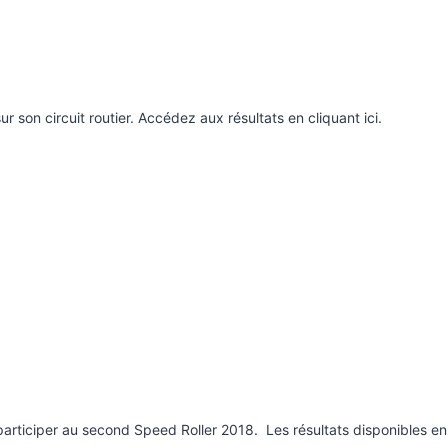
r son circuit routier. Accédez aux résultats en cliquant ici.
participer au second Speed Roller 2018. Les résultats disponibles en