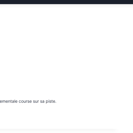
ementale course sur sa piste.