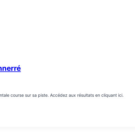
nnerré
ale course sur sa piste. Accédez aux résultats en cliquant ici.