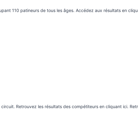
oupant 110 patineurs de tous les âges. Accédez aux résultats en cliqu
ircuit. Retrouvez les résultats des compétiteurs en cliquant ici. Re